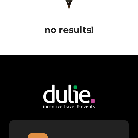
no results!