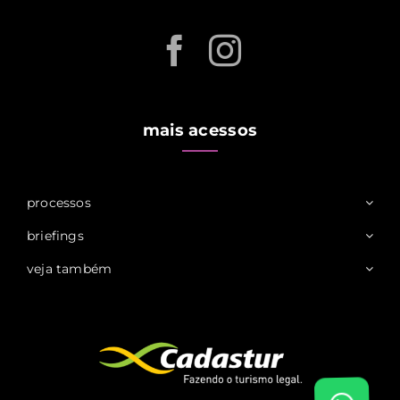
mais acessos
processos
briefings
veja também