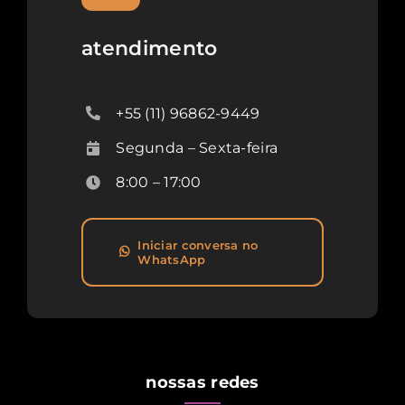
atendimento
+55 (11) 96862-9449
Segunda – Sexta-feira
8:00 – 17:00
Iniciar conversa no
WhatsApp
nossas redes