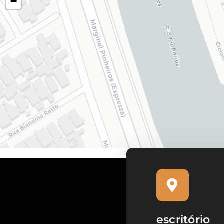
−
escritório