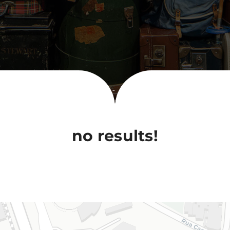
no results!