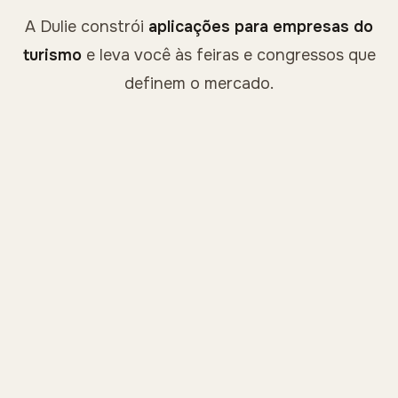
A Dulie constrói
aplicações para empresas do
turismo
e leva você às feiras e congressos que
definem o mercado.