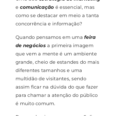
e
comunicação
é essencial, mas
como se destacar em meio a tanta
concorrência e informação?
Quando pensamos em uma
feira
de negócios
a primeira imagem
que vem a mente é um ambiente
grande, cheio de estandes do mais
diferentes tamanhos e uma
multidão de visitantes, sendo
assim ficar na dúvida do que fazer
para chamar a atenção do público
é muito comum.