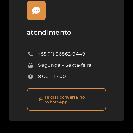
atendimento
+55 (11) 96862-9449
Segunda – Sexta-feira
8:00 – 17:00
Iniciar conversa no
WhatsApp