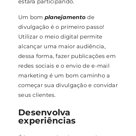
estará participando.
Um bom
planejamento
de
divulgação é o primeiro passo!
Utilizar o meio digital permite
alcançar uma maior audiência,
dessa forma, fazer publicações em
redes sociais e o envio de e-mail
marketing é um bom caminho a
começar sua divulgação e convidar
seus clientes.
Desenvolva
experiências