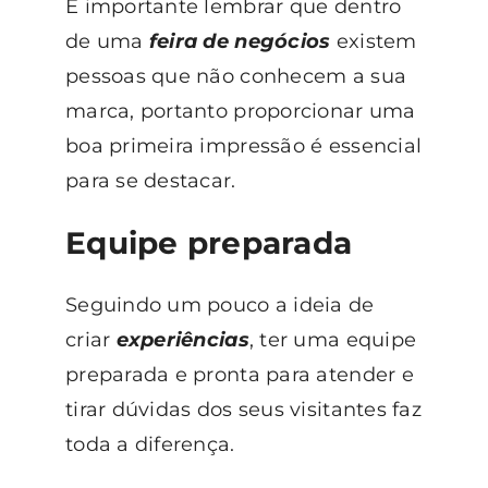
É importante lembrar que dentro
de uma
feira de negócios
existem
pessoas que não conhecem a sua
marca, portanto proporcionar uma
boa primeira impressão é essencial
para se destacar.
Equipe preparada
Seguindo um pouco a ideia de
criar
experiências
, ter uma equipe
preparada e pronta para atender e
tirar dúvidas dos seus visitantes faz
toda a diferença.