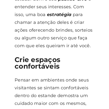
entender seus interesses. Com
isso, uma boa
estratégia
para
chamar a atenção deles é criar
ações oferecendo brindes, sorteios
ou algum outro serviço que faça
com que eles queiram ir até você.
Crie espaços
confortáveis
Pensar em ambientes onde seus
visitantes se sintam confortáveis
dentro do estande demostra um
cuidado maior com os mesmos,