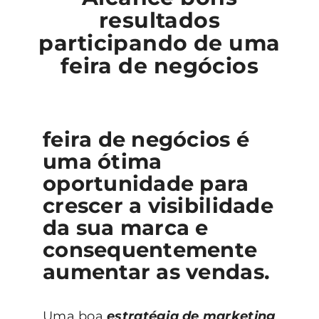
resultados
participando de uma
feira de negócios
feira de negócios é
uma ótima
oportunidade para
crescer a visibilidade
da sua marca e
consequentemente
aumentar as vendas.
Uma boa
estratégia de marketing