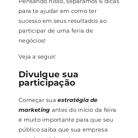
Pensando nisso, separamos 6 dicas
para te ajudar em como ter
sucesso em seus resultados ao
participar de uma feria de
negócios!
Veja a seguir:
Divulgue sua
participação
Começar sua
estratégia de
marketing
antes do início da feira
é muito importante para que seu
público saiba que sua empresa