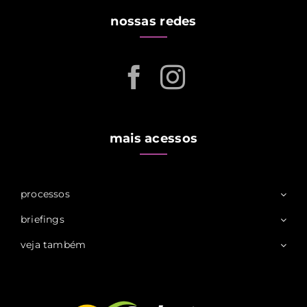
nossas redes
mais acessos
processos
briefings
veja também