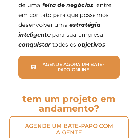
de uma
feira de negócios
, entre
em contato para que possamos
desenvolver uma
estratégia
inteligente
para sua empresa
conquistar
todos os
objetivos
.
AGENDE AGORA UM BATE-
PAPO ONLINE
tem um projeto em
andamento?
AGENDE UM BATE-PAPO COM
A GENTE