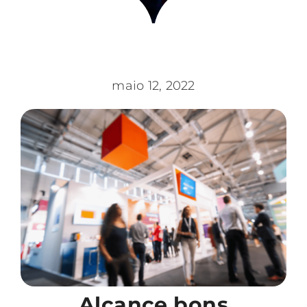
maio 12, 2022
Alcance bons