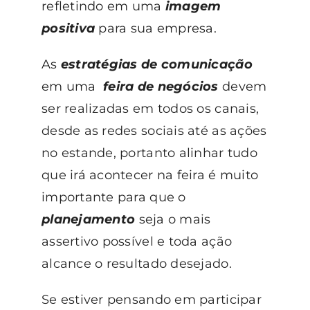
refletindo em uma
imagem
positiva
para sua empresa.
As
estratégias de comunicação
em uma
feira de negócios
devem
ser realizadas em todos os canais,
desde as redes sociais até as ações
no estande, portanto alinhar tudo
que irá acontecer na feira é muito
importante para que o
planejamento
seja o mais
assertivo possível e toda ação
alcance o resultado desejado.
Se estiver pensando em participar